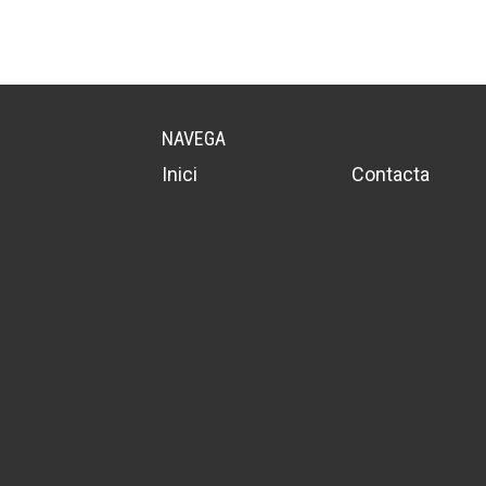
NAVEGA
Inici
Contacta