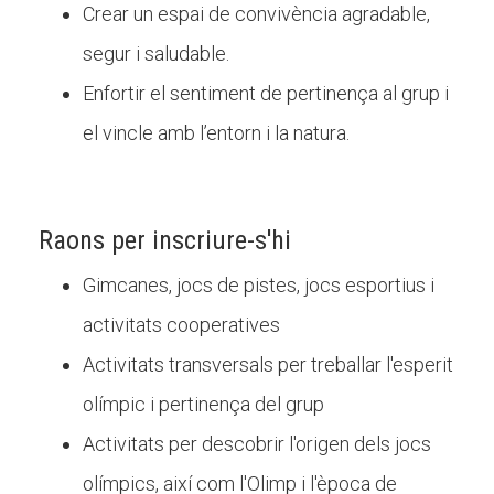
Crear un espai de convivència agradable,
segur i saludable.
Enfortir el sentiment de pertinença al grup i
el vincle amb l’entorn i la natura.
Raons per inscriure-s'hi
Gimcanes, jocs de pistes, jocs esportius i
activitats cooperatives
Activitats transversals per treballar l'esperit
olímpic i pertinença del grup
Activitats per descobrir l'origen dels jocs
olímpics, així com l'Olimp i l'època de