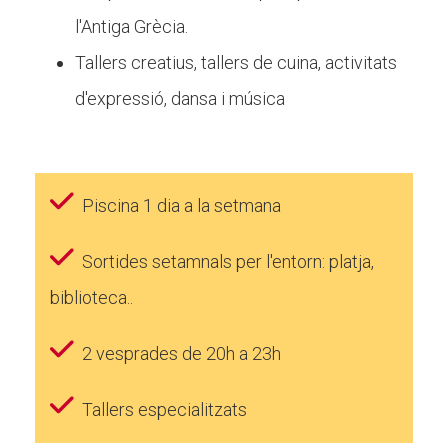
l'Antiga Grècia.
Tallers creatius, tallers de cuina, activitats
d'expressió, dansa i música
Piscina 1 dia a la setmana
Sortides setamnals per l'entorn: platja,
biblioteca..
2 vesprades de 20h a 23h
Tallers especialitzats