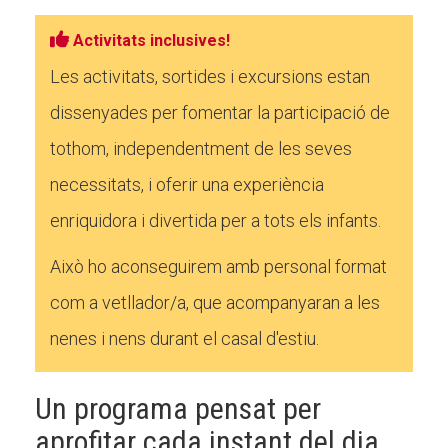
Activitats inclusives!
Les activitats, sortides i excursions estan
dissenyades per fomentar la participació de
tothom, independentment de les seves
necessitats, i oferir una experiència
enriquidora i divertida per a tots els infants.
Això ho aconseguirem amb personal format
com a vetllador/a, que acompanyaran a les
nenes i nens durant el casal d'estiu.
Un programa pensat per
aprofitar cada instant del dia