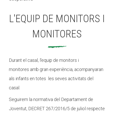
L'EQUIP DE MONITORS I
MONITORES
Durant el casal, l'equip de monitors i
monitores amb gran experiència, acompanyaran
als infants en totes les seves activitats del
casal.
Seguirem la normativa del Departament de
Joventut, DECRET 267/2016/5 de juliol respecte