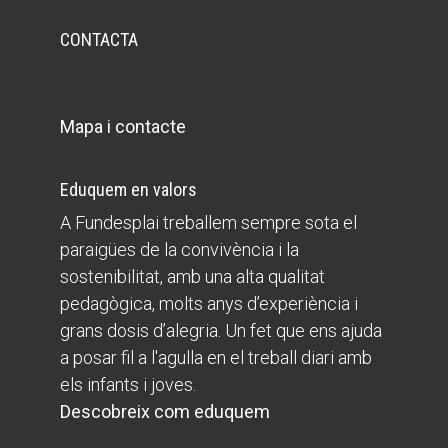
CONTACTA
Mapa i contacte
Eduquem en valors
A Fundesplai treballem sempre sota el
paraigües de la convivència i la
sostenibilitat, amb una alta qualitat
pedagògica, molts anys d’experiència i
grans dosis d’alegria. Un fet que ens ajuda
a posar fil a l'agulla en el treball diari amb
els infants i joves.
Descobreix com eduquem