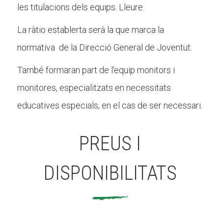
les titulacions dels equips. Lleure.
La ràtio establerta serà la que marca la
normativa de la Direcció General de Joventut.
També formaran part de l'equip monitors i
monitores, especialitzats en necessitats
educatives especials, en el cas de ser necessari.
PREUS I
DISPONIBILITATS