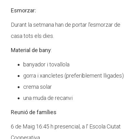
Esmorzar:
Durant la setmana han de portar l'esmorzar de
casa tots els dies.
Material de bany
:
banyador i tovallola
gorra i xancletes (preferiblement lligades)
crema solar
una muda de recanvi
Reunió de famílies
6 de Maig 16:45 h presencial, a l' Escola Ciutat
Cooperativa