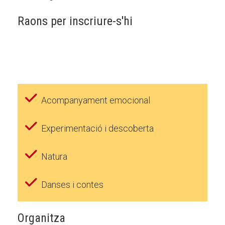
Raons per inscriure-s'hi
Acompanyament emocional
Experimentació i descoberta
Natura
Danses i contes
Organitza