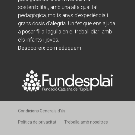
sostenibilitat, amb una alta qualitat
pedagògica, molts anys d’experiència i
grans dosis d’alegria. Un fet que ens ajuda
a posar fil a l'agulla en el treball diari amb
els infants i joves.
Descobreix com eduquem
Condicions Generals d’ús
Política de privacitat
Treballa amb nosaltres