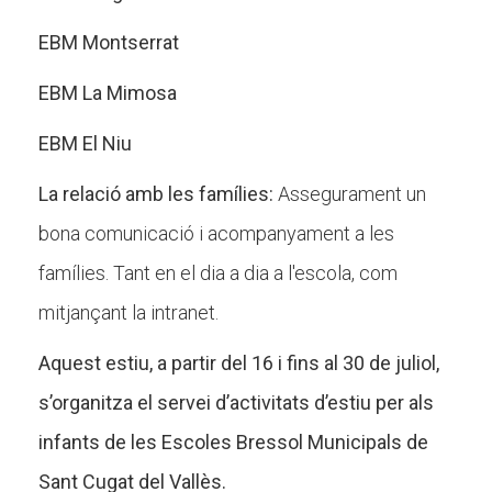
EBM Montserrat
EBM La Mimosa
EBM El Niu
La relació amb les famílies:
Assegurament un
bona comunicació i acompanyament a les
famílies. Tant en el dia a dia a l'escola, com
mitjançant la intranet.
Aquest estiu, a partir del 16 i fins al 30 de juliol,
s’organitza el servei d’activitats d’estiu per als
infants de les Escoles Bressol Municipals de
Sant Cugat del Vallès.