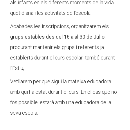
als infants en els diferents moments de la vida
quotidiana i les activitats de l'escola.
Acabades les inscripcions, organitzarem els
grups estables des del 16 a al 30 de Juliol
,
procurant mantenir els grups i referents ja
establerts durant el curs escolar també durant
l'Estiu,
Vetllarem per que sigui la mateixa educadora
amb qui ha estat durant el curs. En el cas que no
fos possible, estarà amb una educadora de la
seva escola.