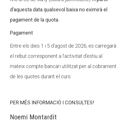
d’aquesta data qualsevol baixa no eximirà el
pagament de la quota.
Pagament
Entre els dies 1 i 5 d’agost de 2026, es carregarà
el rebut corresponent a l’activitat d’estiu al
mateix compte bancari utilitzat per al cobrament
de les quotes durant el curs.
PER MÉS INFORMACIÓ I CONSULTES!
Noemi Montardit