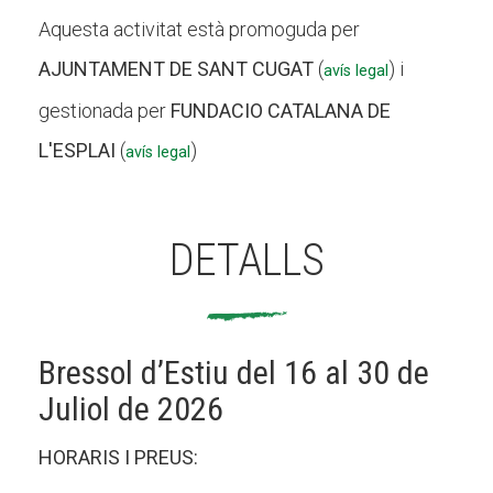
Aquesta activitat està promoguda per
AJUNTAMENT DE SANT CUGAT
(
) i
avís legal
gestionada per
FUNDACIO CATALANA DE
L'ESPLAI
(
)
avís legal
DETALLS
Bressol d’Estiu del 16 al 30 de
Juliol de 2026
HORARIS I PREUS: