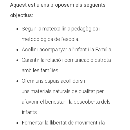
Aquest estiu ens proposem els següents
objectius:
Seguir la mateixa línia pedagògica i
metodològica de l’escola.
Acollir i acompanyar a l’infant i la Família.
Garantir la relació i comunicació estreta
amb les famílies.
Oferir uns espais acollidors i
uns materials naturals de qualitat per
afavorir el benestar i la descoberta dels
infants.
Fomentar la llibertat de moviment i la