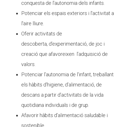
conquesta de l'autonomia dels infants.
Potenciar els espais exteriors i l'activitat a
l'aire lliure.
Oferir activitats de
descoberta, d’experimentació, de joc i
creació que afavoreixen l’adquisició de
valors.
Potenciar l’autonomia de l'infant, treballant
els hàbits d’higiene, d’alimentació, de
descans a partir d’activitats de la vida
quotidiana individuals i de grup.
Afavorir hàbits d’alimentació saludable i
sostenible.