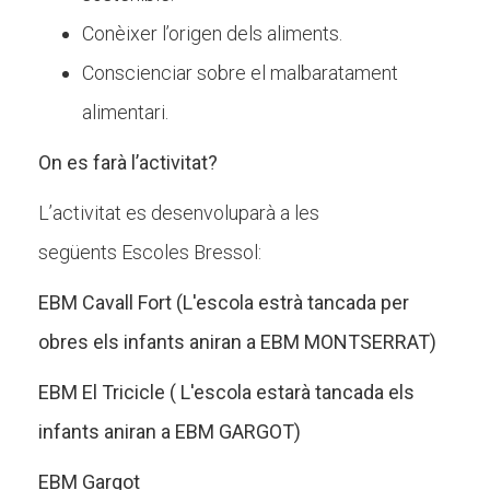
Conèixer l’origen dels aliments.
Conscienciar sobre el malbaratament
alimentari.
On es farà l’activitat?
L’activitat es desenvoluparà a les
següents Escoles Bressol:
EBM Cavall Fort (L'escola estrà tancada per
obres els infants aniran a EBM MONTSERRAT)
EBM El Tricicle ( L'escola estarà tancada els
infants aniran a EBM GARGOT)
EBM Gargot